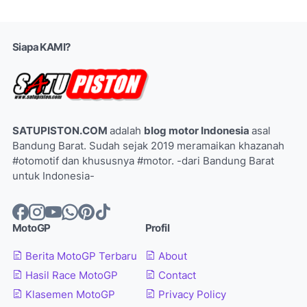
Siapa KAMI?
SATUPISTON.COM
adalah
blog motor Indonesia
asal
Bandung Barat. Sudah sejak 2019 meramaikan khazanah
#otomotif dan khususnya #motor. -dari Bandung Barat
untuk Indonesia-
MotoGP
Profil
Berita MotoGP Terbaru
About
Hasil Race MotoGP
Contact
Klasemen MotoGP
Privacy Policy