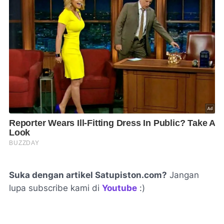
Suka dengan artikel Satupiston.com?
Jangan
lupa subscribe kami di
Youtube
:)