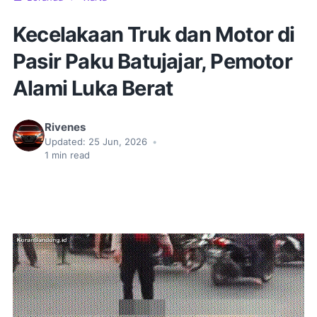
Kecelakaan Truk dan Motor di
Pasir Paku Batujajar, Pemotor
Alami Luka Berat
Rivenes
Updated:
25 Jun, 2026
•
1
min read