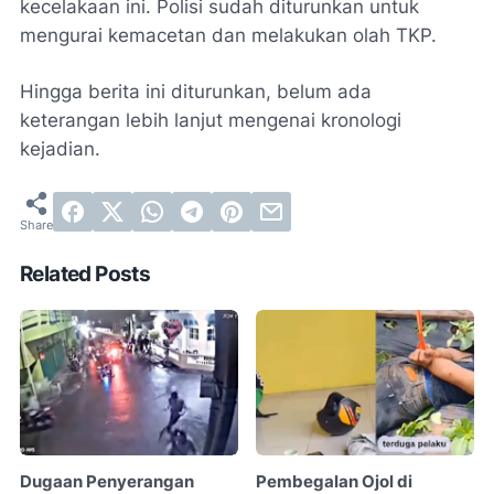
kecelakaan ini. Polisi sudah diturunkan untuk
mengurai kemacetan dan melakukan olah TKP.
Hingga berita ini diturunkan, belum ada
keterangan lebih lanjut mengenai kronologi
kejadian.
Related Posts
Dugaan Penyerangan
Pembegalan Ojol di