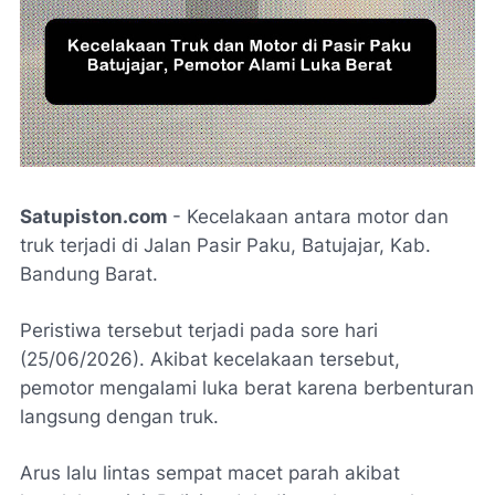
Satupiston.com
- Kecelakaan antara motor dan
truk terjadi di Jalan Pasir Paku, Batujajar, Kab.
Bandung Barat.
Peristiwa tersebut terjadi pada sore hari
(25/06/2026). Akibat kecelakaan tersebut,
pemotor mengalami luka berat karena berbenturan
langsung dengan truk.
Arus lalu lintas sempat macet parah akibat