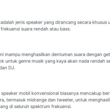
adalah jenis speaker yang dirancang secara khusus 
frekuensi suara rendah atau bass.
ini mampu menghasilkan dentuman suara dengan ge
ok untuk genre musik yang kaya akan nada rendah se
dan DJ.
, speaker mobil konvensional biasanya mencakup berb
ra, termasuk midrange dan tweeter, untuk menghasil
ang di seluruh spektrum frekuensi.