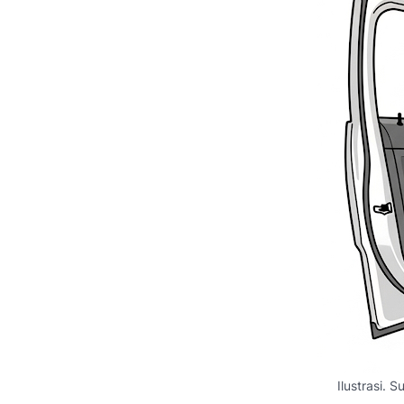
Ilustrasi.