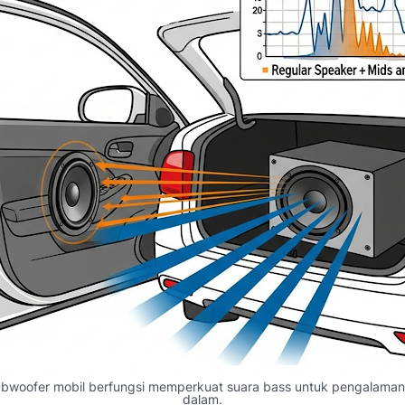
 Subwoofer mobil berfungsi memperkuat suara bass untuk pengalaman 
dalam.