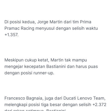
Di posisi kedua, Jorge Martin dari tim Prima
Pramac Racing menyusul dengan selisih waktu
+1.357.
Meskipun cukup ketat, Martin tak mampu
mengejar kecepatan Bastianini dan harus puas
dengan posisi runner-up.
Francesco Bagnaia, juga dari Ducati Lenovo Team,
melengkapi posisi tiga besar dengan selisih +2.372