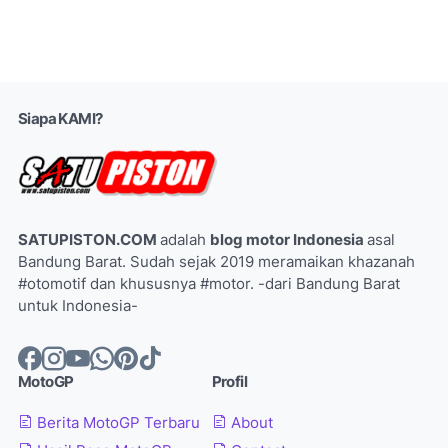
Siapa KAMI?
SATUPISTON.COM
adalah
blog motor Indonesia
asal
Bandung Barat. Sudah sejak 2019 meramaikan khazanah
#otomotif dan khususnya #motor. -dari Bandung Barat
untuk Indonesia-
MotoGP
Profil
Berita MotoGP Terbaru
About