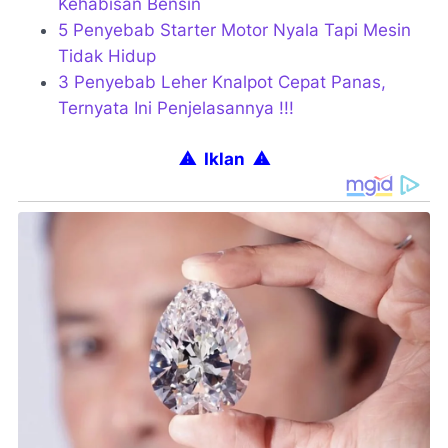
Kehabisan Bensin
5 Penyebab Starter Motor Nyala Tapi Mesin
Tidak Hidup
3 Penyebab Leher Knalpot Cepat Panas,
Ternyata Ini Penjelasannya !!!
⚠ Iklan
⚠