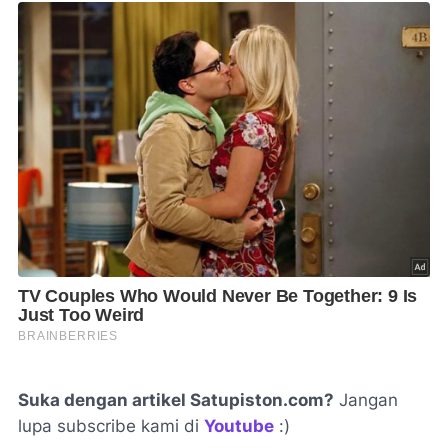
Suka dengan artikel Satupiston.com?
Jangan
lupa subscribe kami di
Youtube
:)