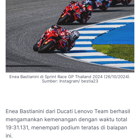
Enea Bastianini di Sprint Race GP Thailand 2024 (26/10/2024).
Sumber: Instagram/ bestia23
Enea Bastianini dari Ducati Lenovo Team berhasil
mengamankan kemenangan dengan waktu total
19:31.131, menempati podium teratas di balapan
ini.