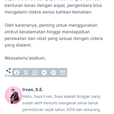
benturan keras dengan aspal, pengendara bisa
mengalami cidera serius bahkan kematian.
Oleh karenanya, penting untuk menggunakan
atribut keselamatan hingga mendapatkan
perawatan dan obat yang sesuai dengan cidera
yang dialami.
Wassalamu'alaikum.
Irvan, S.E.
Hallo, Saya Irvan, Saya adalah blogger yang
sudah aktif menulis mengenai seluk-beluk
permotoran sejak tahun 2019 dan sekarang