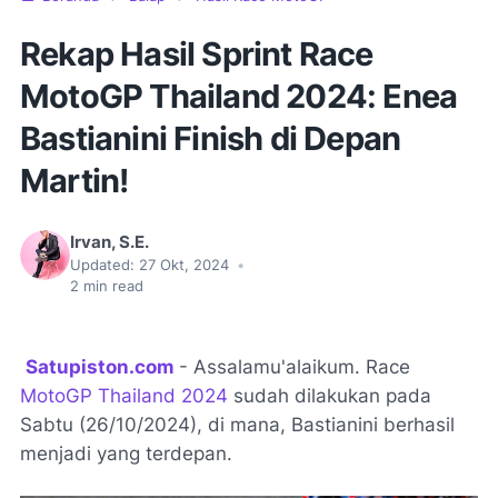
Rekap Hasil Sprint Race
MotoGP Thailand 2024: Enea
Bastianini Finish di Depan
Martin!
Irvan, S.E.
Updated:
27 Okt, 2024
•
2
min read
Satupiston.com
- Assalamu'alaikum. Race
MotoGP Thailand 2024
sudah dilakukan pada
Sabtu (26/10/2024), di mana, Bastianini berhasil
menjadi yang terdepan.