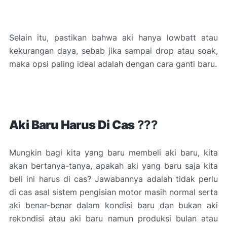
Selain itu, pastikan bahwa aki hanya lowbatt atau
kekurangan daya, sebab jika sampai drop atau soak,
maka opsi paling ideal adalah dengan cara ganti baru.
Aki Baru Harus Di Cas
???
Mungkin bagi kita yang baru membeli aki baru, kita
akan bertanya-tanya, apakah aki yang baru saja kita
beli ini harus di cas? Jawabannya adalah tidak perlu
di cas asal sistem pengisian motor masih normal serta
aki benar-benar dalam kondisi baru dan bukan aki
rekondisi atau aki baru namun produksi bulan atau