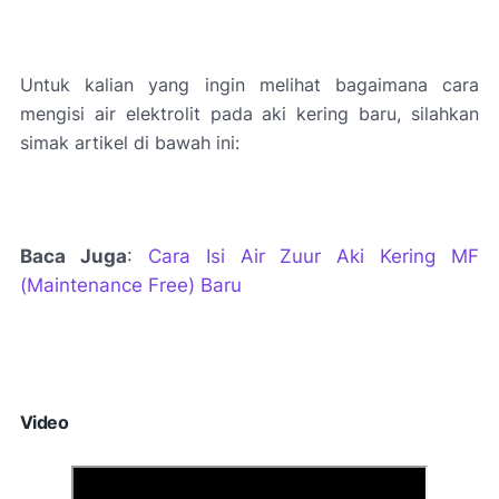
Untuk kalian yang ingin melihat bagaimana cara
mengisi air elektrolit pada aki kering baru, silahkan
simak artikel di bawah ini:
Baca Juga
:
Cara Isi Air Zuur Aki Kering MF
(Maintenance Free) Baru
Video