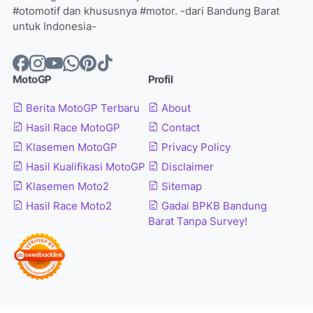
#otomotif dan khususnya #motor. -dari Bandung Barat
untuk Indonesia-
MotoGP
Profil
Berita MotoGP Terbaru
About
Hasil Race MotoGP
Contact
Klasemen MotoGP
Privacy Policy
Hasil Kualifikasi MotoGP
Disclaimer
Klasemen Moto2
Sitemap
Hasil Race Moto2
Gadai BPKB Bandung
Barat Tanpa Survey!