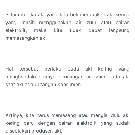
Selain itu jika aki yang kita beli merupakan aki kering
yang masih menggunakan air zuur atau cairan
elektrolit, maka kita tidak dapat langsung
memasangkan aki.
Hal tersebut berlaku pada aki kering yang
menghendaki adanya penuangan air zuur pada aki
saat aki ada di tangan konsumen.
Artinya, kita harus memasang atau mengisi dulu aki
kering baru dengan cairan elektrolit yang sudah
disediakan produsen aki.