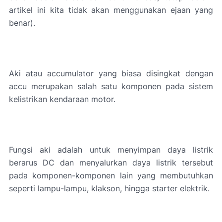
artikel ini kita tidak akan menggunakan ejaan yang
benar).
Aki atau accumulator yang biasa disingkat dengan
accu merupakan salah satu komponen pada sistem
kelistrikan kendaraan motor.
Fungsi aki adalah untuk menyimpan daya listrik
berarus DC dan menyalurkan daya listrik tersebut
pada komponen-komponen lain yang membutuhkan
seperti lampu-lampu, klakson, hingga starter elektrik.