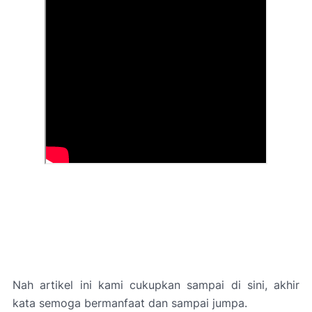
Nah artikel ini kami cukupkan sampai di sini, akhir
kata semoga bermanfaat dan sampai jumpa.