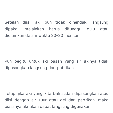
Setelah diisi, aki pun tidak dihendaki langsung
dipakai, melainkan harus ditunggu dulu atau
didiamkan dalam waktu 20-30 menitan.
Pun begitu untuk aki basah yang air akinya tidak
dipasangkan langsung dari pabrikan.
Tetapi jika aki yang kita beli sudah dipasangkan atau
diisi dengan air zuur atau gel dari pabrikan, maka
biasanya aki akan dapat langsung digunakan.