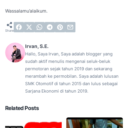
Wassalamu’alaikum.
Irvan, S.E.
Hallo, Saya Irvan, Saya adalah blogger yang
sudah aktif menulis mengenai seluk-beluk
permotoran sejak tahun 2019 dan sekarang
merambah ke permobilan. Saya adalah lulusan
SMK Otomotif di tahun 2015 dan lulus sebagai
Sarjana Ekonomi di tahun 2019.
Related Posts