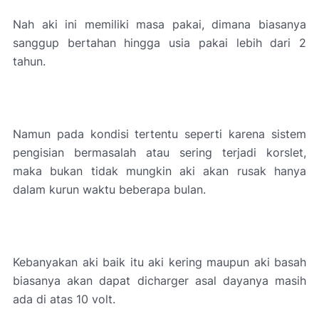
Nah aki ini memiliki masa pakai, dimana biasanya
sanggup bertahan hingga usia pakai lebih dari 2
tahun.
Namun pada kondisi tertentu seperti karena sistem
pengisian bermasalah atau sering terjadi korslet,
maka bukan tidak mungkin aki akan rusak hanya
dalam kurun waktu beberapa bulan.
Kebanyakan aki baik itu aki kering maupun aki basah
biasanya akan dapat dicharger asal dayanya masih
ada di atas 10 volt.