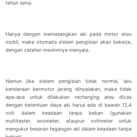
tahun lama.
Hanya dengan memasangkan aki pada motor atau
mobil, maka otomatis sistem pengisian akan bekerja,
dengan catatan mesinnnya menyala.
Namun jika sistem pengisian tidak normal, lalu
kendaraan bermotor jarang dinyalakan, maka tidak
apa-apa untuk dilakukan recharging atau dicas
dengan ketentuan daya aki harus ada di bawah 12,4
volt dalam keadaan tanpa beban (gunakan
multitester, avometer, ataupun voltmeter untuk
mengukur besaran tegangan aki dalam keadaan tanpa
beban).