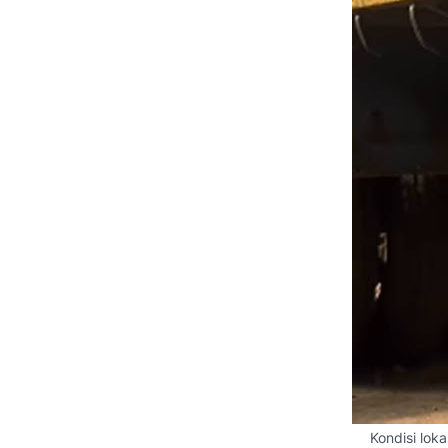
Kondisi lok