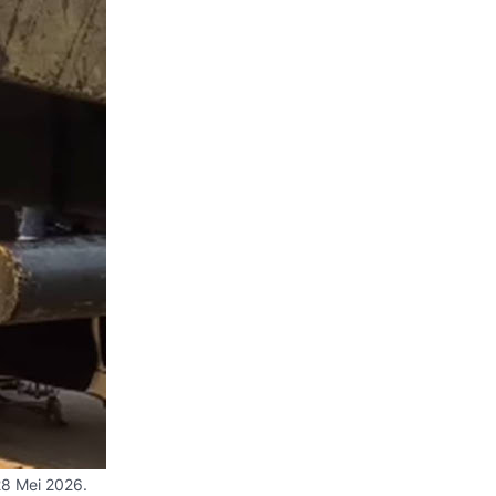
28 Mei 2026.