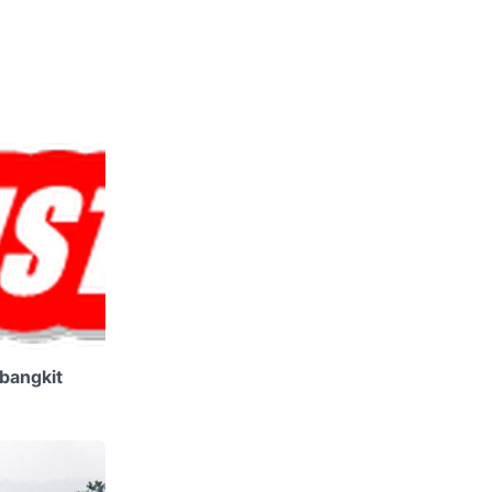
bangkit