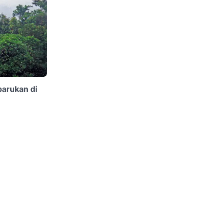
arukan di