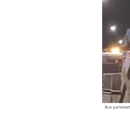
Bus pariwisa