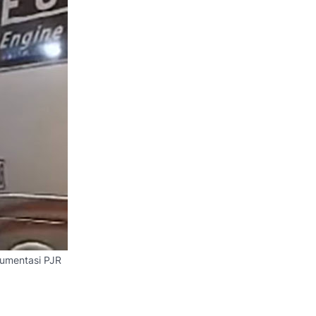
kumentasi PJR