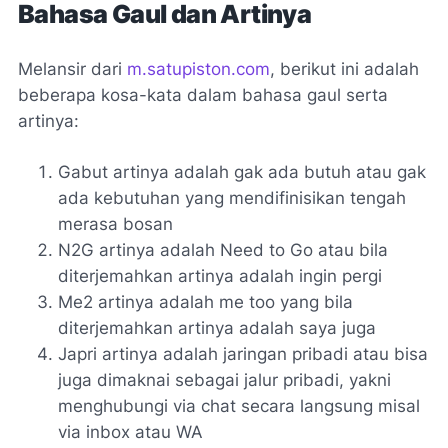
Bahasa Gaul dan Artinya
Melansir dari
m.satupiston.com
, berikut ini adalah
beberapa kosa-kata dalam bahasa gaul serta
artinya:
Gabut artinya adalah gak ada butuh atau gak
ada kebutuhan yang mendifinisikan tengah
merasa bosan
N2G artinya adalah Need to Go atau bila
diterjemahkan artinya adalah ingin pergi
Me2 artinya adalah me too yang bila
diterjemahkan artinya adalah saya juga
Japri artinya adalah jaringan pribadi atau bisa
juga dimaknai sebagai jalur pribadi, yakni
menghubungi via chat secara langsung misal
via inbox atau WA