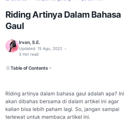
Riding Artinya Dalam Bahasa
Gaul
Irvan, S.E.
Updated:
15 Agu, 2022
•
3
min read
Table of Contents
Riding artinya dalam bahasa gaul adalah apa? Ini
akan dibahas bersama di dalam artikel ini agar
kalian bisa lebih paham lagi. So, jangan sampai
terlewat untuk membaca artikel ini.