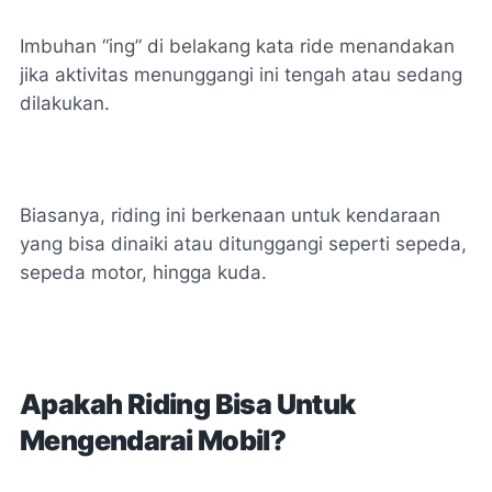
Imbuhan “ing” di belakang kata ride menandakan
jika aktivitas menunggangi ini tengah atau sedang
dilakukan.
Biasanya, riding ini berkenaan untuk kendaraan
yang bisa dinaiki atau ditunggangi seperti sepeda,
sepeda motor, hingga kuda.
Apakah Riding Bisa Untuk
Mengendarai Mobil?