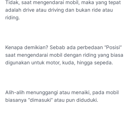
Tidak, saat mengendarai mobil, maka yang tepat
adalah drive atau driving dan bukan ride atau
riding.
Kenapa demikian? Sebab ada perbedaan “Posisi”
saat mengendarai mobil dengan riding yang biasa
digunakan untuk motor, kuda, hingga sepeda.
Alih-alih menunggangi atau menaiki, pada mobil
biasanya “dimasuki” atau pun diduduki.