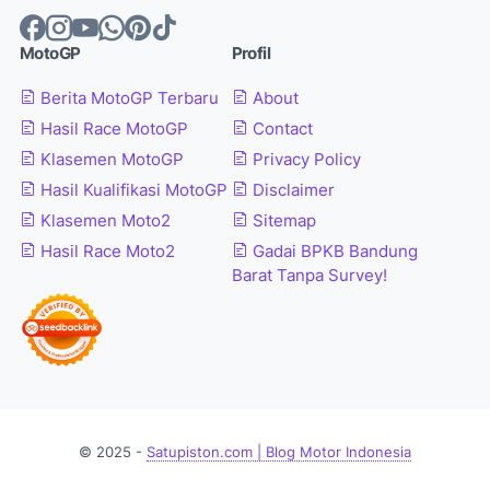
MotoGP
Profil
Berita MotoGP Terbaru
About
Hasil Race MotoGP
Contact
Klasemen MotoGP
Privacy Policy
Hasil Kualifikasi MotoGP
Disclaimer
Klasemen Moto2
Sitemap
Hasil Race Moto2
Gadai BPKB Bandung
Barat Tanpa Survey!
© 2025 -
Satupiston.com | Blog Motor Indonesia