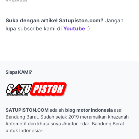
Suka dengan artikel Satupiston.com?
Jangan
lupa subscribe kami di
Youtube
:)
Siapa KAMI?
SATUPISTON.COM
adalah
blog motor Indonesia
asal
Bandung Barat. Sudah sejak 2019 meramaikan khazanah
#otomotif dan khususnya #motor. -dari Bandung Barat
untuk Indonesia-