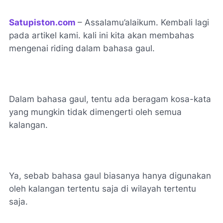
Satupiston.com
– Assalamu’alaikum. Kembali lagi
pada artikel kami. kali ini kita akan membahas
mengenai riding dalam bahasa gaul.
Dalam bahasa gaul, tentu ada beragam kosa-kata
yang mungkin tidak dimengerti oleh semua
kalangan.
Ya, sebab bahasa gaul biasanya hanya digunakan
oleh kalangan tertentu saja di wilayah tertentu
saja.