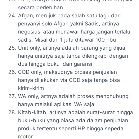
secara berlebihan
Afgan, merujuk pada salah satu lagu dari
penyanyi solo Afgan yakni Sadis, artinya
negosiasi atau menawar harga jangan terlalu
sadis. Misal dari 1 juta ditawar 100 ribu
Unit only, artinya adalah barang yang dijual
hanya unitnya saja tanpa dilengkapi dengan
dus hingga buku
dan garansi
COD only, maksudnya proses penjualan
hanya dilakukan via COD saja tanpa bisa
kirim-kirim
WA only, artnya adalah proses menghubungi
hanya melalui aplikasi WA saja
Kitab-kitab, artinya adalah surat-surat hingga
buku-buku yang biasa ada dalam penjualan
produk tertentu seperti HP hingga sepeda
motor