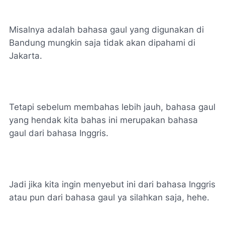
Misalnya adalah bahasa gaul yang digunakan di
Bandung mungkin saja tidak akan dipahami di
Jakarta.
Tetapi sebelum membahas lebih jauh, bahasa gaul
yang hendak kita bahas ini merupakan bahasa
gaul dari bahasa Inggris.
Jadi jika kita ingin menyebut ini dari bahasa Inggris
atau pun dari bahasa gaul ya silahkan saja, hehe.