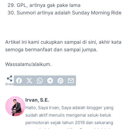
GPL, artinya gak pake lama
Sunmori artinya adalah Sunday Morning Ride
Artikel ini kami cukupkan sampai di sini, akhir kata
semoga bermanfaat dan sampai jumpa.
Wassalamu’alaikum.
Irvan, S.E.
Hallo, Saya Irvan, Saya adalah blogger yang
sudah aktif menulis mengenai seluk-beluk
permotoran sejak tahun 2019 dan sekarang