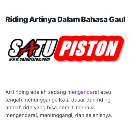
Riding Artinya Dalam Bahasa Gaul
Arti riding adalah sedang
mengendarai
atau
tengah menunggangi. Kata dasar dari riding
adalah ride yang bisa berarti menaiki,
mengendarai, menunggangi, dan sejenisnya.