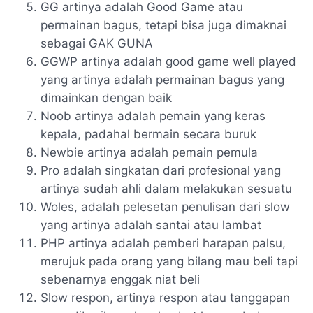
GG artinya adalah Good Game atau
permainan bagus, tetapi bisa juga dimaknai
sebagai GAK GUNA
GGWP artinya adalah good game well played
yang artinya adalah permainan bagus yang
dimainkan dengan baik
Noob artinya adalah pemain yang keras
kepala, padahal bermain secara buruk
Newbie artinya adalah pemain pemula
Pro adalah singkatan dari profesional yang
artinya sudah ahli dalam melakukan sesuatu
Woles, adalah pelesetan penulisan dari slow
yang artinya adalah santai atau lambat
PHP artinya adalah pemberi harapan palsu,
merujuk pada orang yang bilang mau beli tapi
sebenarnya enggak niat beli
Slow respon, artinya respon atau tanggapan