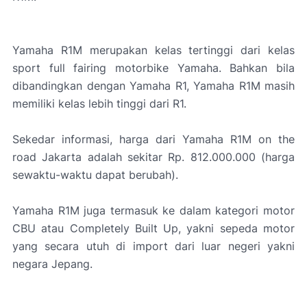
Yamaha R1M merupakan kelas tertinggi dari kelas
sport full fairing motorbike
Yamaha. Bahkan bila
dibandingkan dengan Yamaha R1, Yamaha R1M masih
memiliki kelas lebih tinggi dari R1.
Sekedar informasi, harga dari Yamaha R1M
on the
road
Jakarta adalah sekitar Rp. 812.000.000 (harga
sewaktu-waktu dapat berubah).
Yamaha R1M juga termasuk ke dalam kategori motor
CBU atau
Completely Built Up
, yakni sepeda motor
yang secara utuh di import dari luar negeri yakni
negara Jepang.