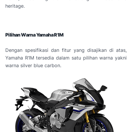
heritage.
Pilihan Warna Yamaha R1M
Dengan spesifikasi dan fitur yang disajikan di atas,
Yamaha R1M tersedia dalam satu pilihan warna yakni
warna silver blue carbon.