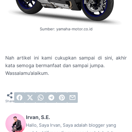
Sumber: yamaha-motor.co.id
Nah artikel ini kami cukupkan sampai di sini, akhir
kata semoga bermanfaat dan sampai jumpa.
Wassalamu’alaikum.
Irvan, S.E.
Hallo, Saya Irvan, Saya adalah blogger yang