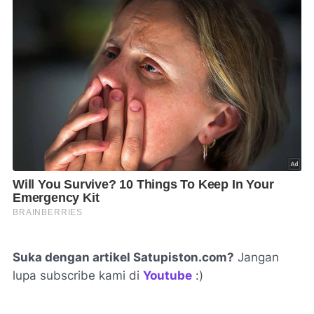
Suka dengan artikel Satupiston.com?
Jangan
lupa subscribe kami di
Youtube
:)