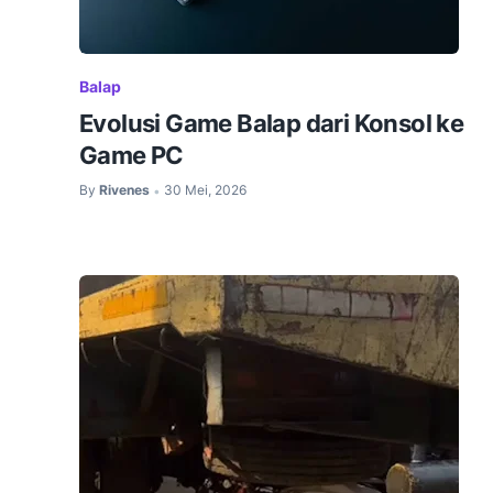
Balap
Evolusi Game Balap dari Konsol ke
Game PC
By
Rivenes
30 Mei, 2026
•