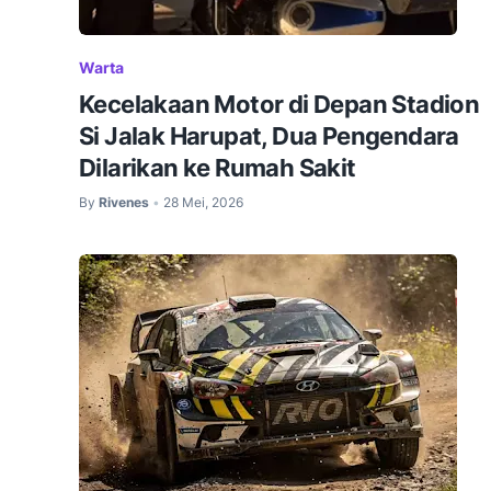
Warta
Kecelakaan Motor di Depan Stadion
Si Jalak Harupat, Dua Pengendara
Dilarikan ke Rumah Sakit
By
Rivenes
28 Mei, 2026
•