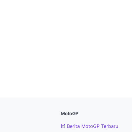
MotoGP
Berita MotoGP Terbaru