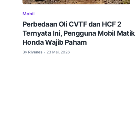
Mobil
Perbedaan Oli CVTF dan HCF 2
Ternyata Ini, Pengguna Mobil Matik
Honda Wajib Paham
By
Rivenes
23 Mei, 2026
•