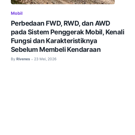
Mobil
Perbedaan FWD, RWD, dan AWD
pada Sistem Penggerak Mobil, Kenali
Fungsi dan Karakteristiknya
Sebelum Membeli Kendaraan
By
Rivenes
23 Mei, 2026
•