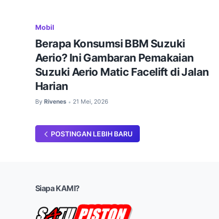
Mobil
Berapa Konsumsi BBM Suzuki
Aerio? Ini Gambaran Pemakaian
Suzuki Aerio Matic Facelift di Jalan
Harian
By
Rivenes
21 Mei, 2026
•
POSTINGAN LEBIH BARU
Siapa KAMI?