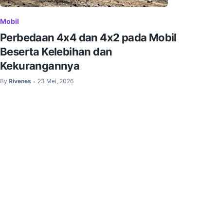
Mobil
Perbedaan 4x4 dan 4x2 pada Mobil
Beserta Kelebihan dan
Kekurangannya
By
Rivenes
23 Mei, 2026
•