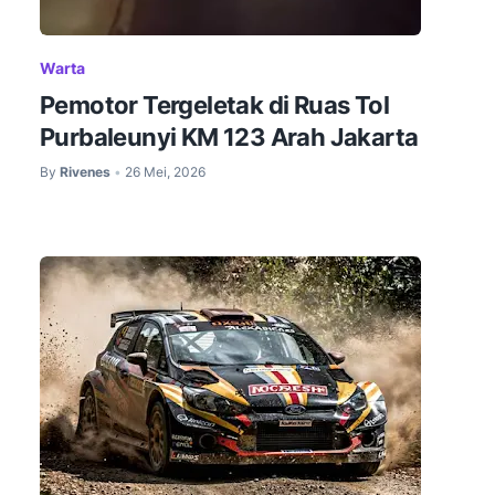
Warta
Pemotor Tergeletak di Ruas Tol
Purbaleunyi KM 123 Arah Jakarta
By
Rivenes
26 Mei, 2026
•