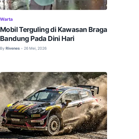
Warta
Mobil Terguling di Kawasan Braga
Bandung Pada Dini Hari
By
Rivenes
26 Mei, 2026
•