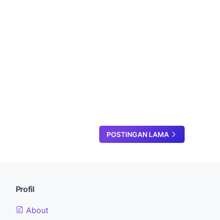
POSTINGAN LAMA
Profil
About