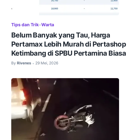
Tips dan Trik
•
Warta
Belum Banyak yang Tau, Harga
Pertamax Lebih Murah di Pertashop
Ketimbang di SPBU Pertamina Biasa
By
Rivenes
29 Mei, 2026
•