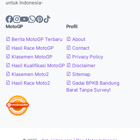
untuk Indonesia-
MotoGP
Profil
Berita MotoGP Terbaru
About
Hasil Race MotoGP
Contact
Klasemen MotoGP
Privacy Policy
Hasil Kualifikasi MotoGP
Disclaimer
Klasemen Moto2
Sitemap
Hasil Race Moto2
Gadai BPKB Bandung
Barat Tanpa Survey!