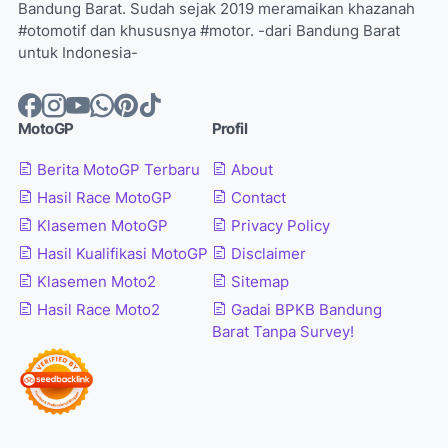
Bandung Barat. Sudah sejak 2019 meramaikan khazanah
#otomotif dan khususnya #motor. -dari Bandung Barat
untuk Indonesia-
MotoGP
Profil
Berita MotoGP Terbaru
About
Hasil Race MotoGP
Contact
Klasemen MotoGP
Privacy Policy
Hasil Kualifikasi MotoGP
Disclaimer
Klasemen Moto2
Sitemap
Hasil Race Moto2
Gadai BPKB Bandung
Barat Tanpa Survey!