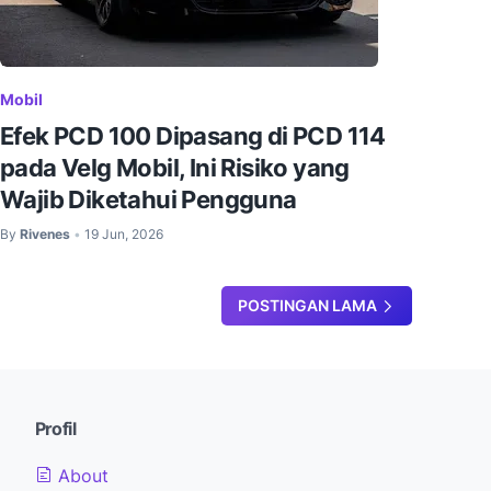
Mobil
Efek PCD 100 Dipasang di PCD 114
pada Velg Mobil, Ini Risiko yang
Wajib Diketahui Pengguna
By
Rivenes
19 Jun, 2026
•
POSTINGAN LAMA
Profil
About