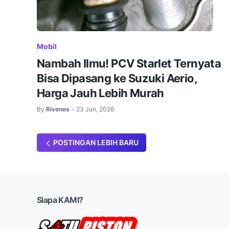
Mobil
Nambah Ilmu! PCV Starlet Ternyata
Bisa Dipasang ke Suzuki Aerio,
Harga Jauh Lebih Murah
By
Rivenes
23 Jun, 2026
•
POSTINGAN LEBIH BARU
Siapa KAMI?