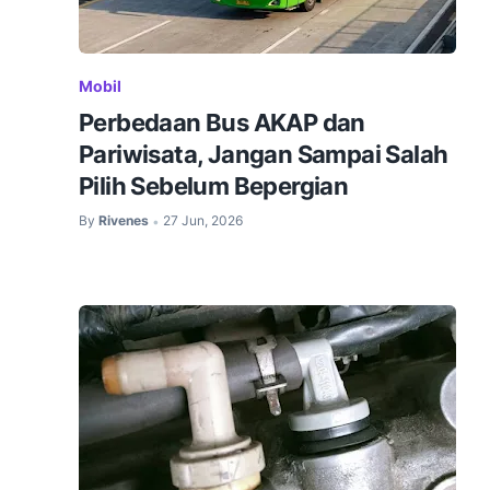
Mobil
Perbedaan Bus AKAP dan
Pariwisata, Jangan Sampai Salah
Pilih Sebelum Bepergian
By
Rivenes
27 Jun, 2026
•