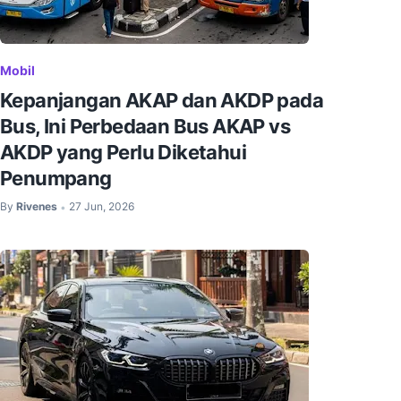
Mobil
Kepanjangan AKAP dan AKDP pada
Bus, Ini Perbedaan Bus AKAP vs
AKDP yang Perlu Diketahui
Penumpang
By
Rivenes
27 Jun, 2026
•