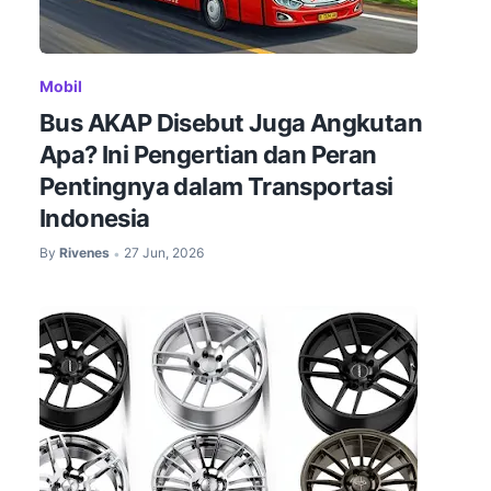
Mobil
Bus AKAP Disebut Juga Angkutan
Apa? Ini Pengertian dan Peran
Pentingnya dalam Transportasi
Indonesia
By
Rivenes
27 Jun, 2026
•